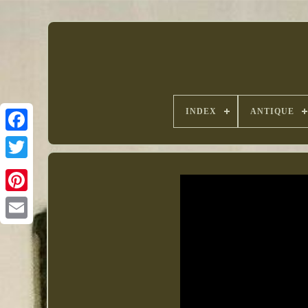
INDEX
ANTIQUE