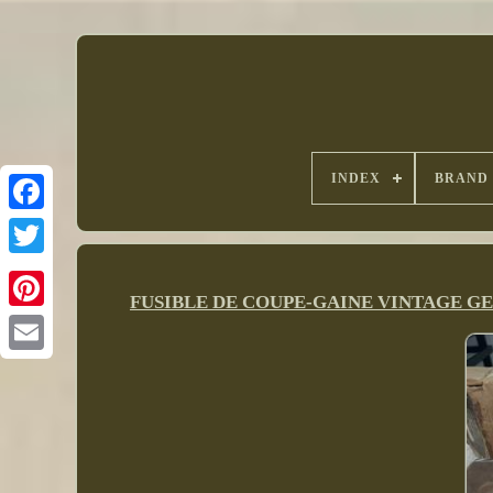
INDEX
BRAND
FUSIBLE DE COUPE-GAINE VINTAGE GE