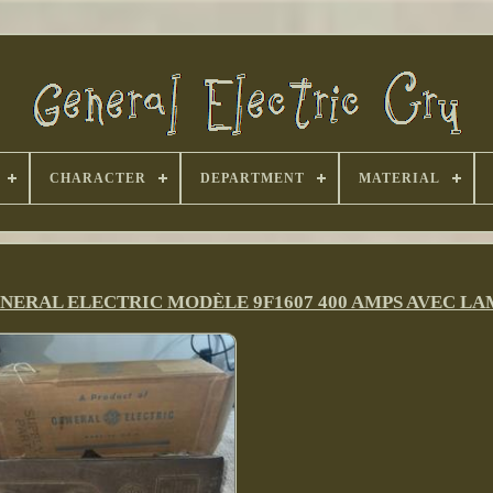
CHARACTER
DEPARTMENT
MATERIAL
NERAL ELECTRIC MODÈLE 9F1607 400 AMPS AVEC L