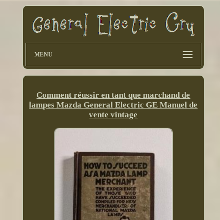
MENU
Comment réussir en tant que marchand de
lampes Mazda General Electric GE Manuel de
vente vintage