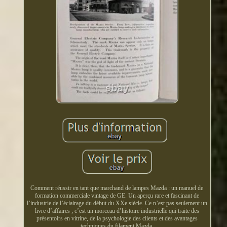
Comment réussir en tant que marchand de lampes Mazda : un manuel de
formation commerciale vintage de GE. Un aperçu rare et fascinant de
l’industrie de l’éclairage du début du XXe siècle. Ce n’est pas seulement un
livre d’affaires ; c’est un morceau d’histoire industrielle qui traite des
présentoirs en vitrine, de la psychologie des clients et des avantages
techniques du filament Mazda.