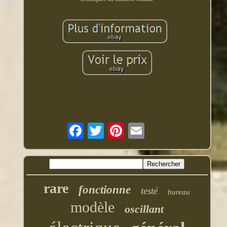
rare
fonctionne
testé
bureau
modèle
oscillant