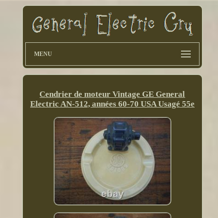
MENU
Cendrier de moteur Vintage GE General
Electric AN-512, années 60-70 USA Usagé 55e