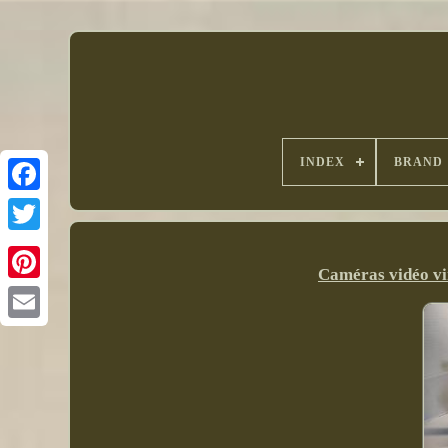
INDEX
BRAND
Caméras vidéo vi