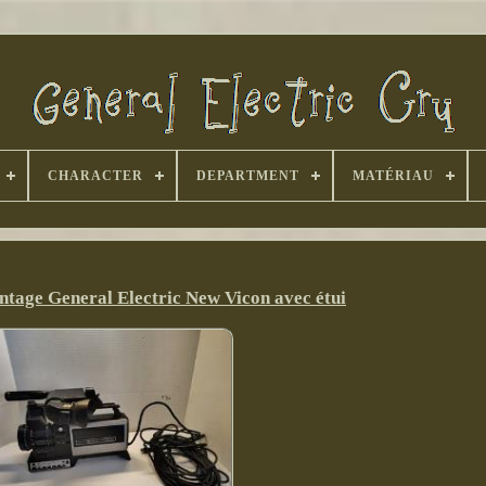
CHARACTER
DEPARTMENT
MATÉRIAU
ntage General Electric New Vicon avec étui