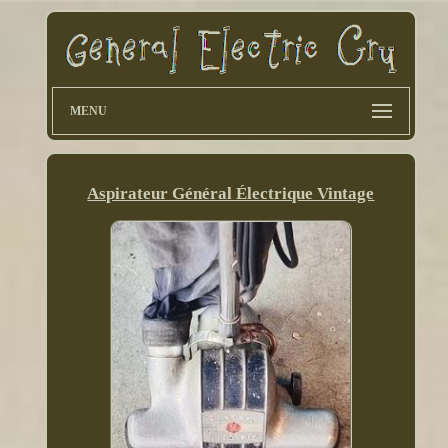
MENU
Aspirateur Général Électrique Vintage