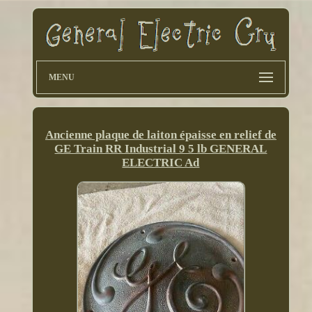
MENU
Ancienne plaque de laiton épaisse en relief de
GE Train RR Industrial 9 5 lb GENERAL
ELECTRIC Ad